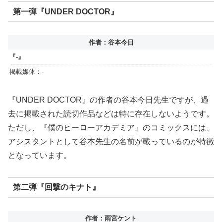
第一弾『UNDER DOCTOR』
作者：谷本今日
『-』
掲載媒体：-
『UNDER DOCTOR』の作者の谷本今日先生ですが、過
去に掲載された読切作品などは特に存在しないようです。
ただし、『僕のヒーローアカデミア』のコミックスには、
アシスタントとして谷本先生の名前が載っているのが特徴
となっています。
第二弾『回撃のキナト』
作者：雨宮ケント