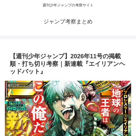
週刊少年ジャンプの考察サイト
ジャンプ考察まとめ
【週刊少年ジャンプ】2026年11号の掲載
順・打ち切り考察｜新連載『エイリアンヘ
ッドバット』
週刊少年ジャンプ