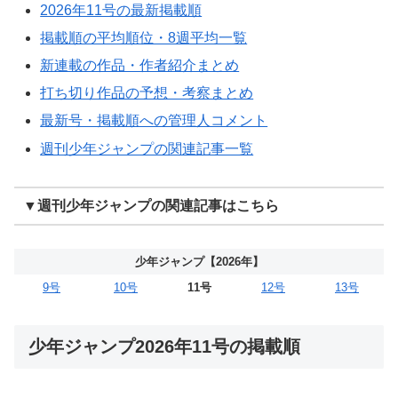
2026年11号の最新掲載順
掲載順の平均順位・8週平均一覧
新連載の作品・作者紹介まとめ
打ち切り作品の予想・考察まとめ
最新号・掲載順への管理人コメント
週刊少年ジャンプの関連記事一覧
▼週刊少年ジャンプの関連記事はこちら
少年ジャンプ【2026年】
9号
10号
11号
12号
13号
少年ジャンプ2026年11号の掲載順