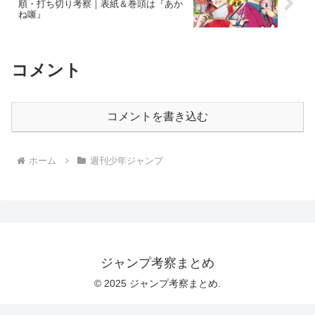
順・打ち切り考察｜表紙＆巻頭は『あか
ね噺』
コメント
コメントを書き込む
ホーム
週刊少年ジャンプ
ジャンプ考察まとめ
© 2025 ジャンプ考察まとめ.