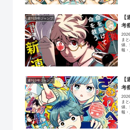
【
週刊少年ジャンプ
考察
20
まと
値、
報・
【
週刊少年ジャンプ
考
20
まと
値、
報・