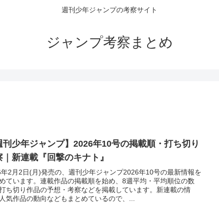
週刊少年ジャンプの考察サイト
ジャンプ考察まとめ
週刊少年ジャンプ】2026年10号の掲載順・打ち切り
察｜新連載『回撃のキナト』
26年2月2日(月)発売の、週刊少年ジャンプ2026年10号の最新情報を
めています。連載作品の掲載順を始め、8週平均・平均順位の数
打ち切り作品の予想・考察などを掲載しています。新連載の情
人気作品の動向などもまとめているので、...