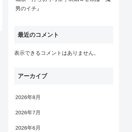
男のイチ』
最近のコメント
表示できるコメントはありません。
アーカイブ
2026年8月
2026年7月
2026年6月