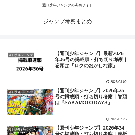
週刊少年ジャンプの考察サイト
ジャンプ考察まとめ
【週刊少年ジャンプ】最新2026
週刊少年ジャンプ
年36号の掲載順・打ち切り考察｜
巻頭は『ロクのおかしな家』
2026.08.02
【週刊少年ジャンプ】2026年35
週刊少年ジャンプ
号の掲載順・打ち切り考察｜巻頭
は『SAKAMOTO DAYS』
2026.07.26
【週刊少年ジャンプ】2026年34
週刊少年ジャンプ
号の掲載順・打ち切り考察｜表紙